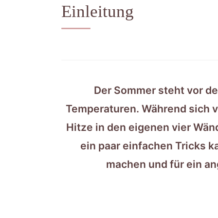
Einleitung
Der Sommer steht vor de
Temperaturen. Während sich vi
Hitze in den eigenen vier Wän
ein paar einfachen Tricks 
machen und für ein a