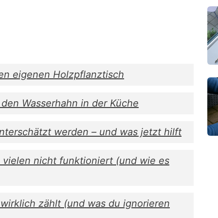
ren eigenen Holzpflanztisch
e den Wasserhahn in der Küche
erschätzt werden – und was jetzt hilft
vielen nicht funktioniert (und wie es
 wirklich zählt (und was du ignorieren