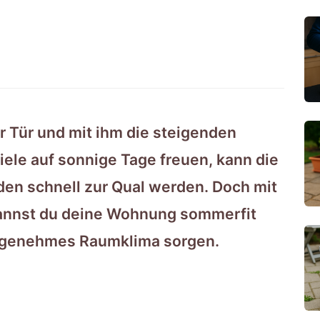
r Tür und mit ihm die steigenden
ele auf sonnige Tage freuen, kann die
den schnell zur Qual werden. Doch mit
kannst du deine Wohnung sommerfit
ngenehmes Raumklima sorgen.