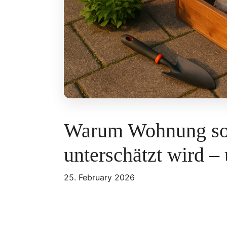
Warum Wohnung som
unterschätzt wird – 
25. February 2026