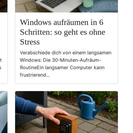
Windows aufräumen in 6
Schritten: so geht es ohne
Stress
Verabschiede dich von einem langsamen
t
Windows: Die 30-Minuten-Aufräum-
s
RoutineEin langsamer Computer kann
frustrierend...