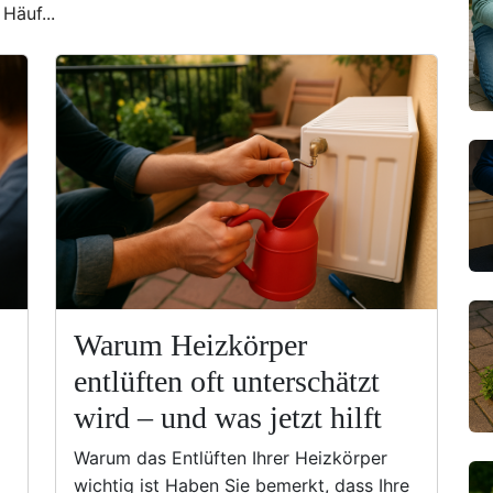
Häuf...
Warum Heizkörper
entlüften oft unterschätzt
wird – und was jetzt hilft
Warum das Entlüften Ihrer Heizkörper
wichtig ist Haben Sie bemerkt, dass Ihre