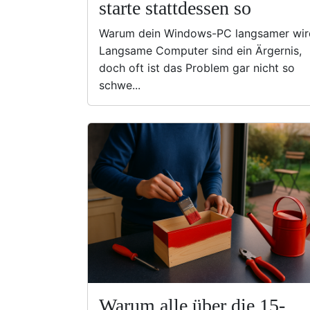
starte stattdessen so
Warum dein Windows-PC langsamer wir
Langsame Computer sind ein Ärgernis,
doch oft ist das Problem gar nicht so
schwe...
Warum alle über die 15-