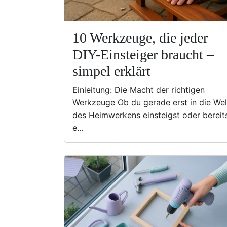
10 Werkzeuge, die jeder
DIY-Einsteiger braucht –
simpel erklärt
Einleitung: Die Macht der richtigen
Werkzeuge Ob du gerade erst in die Wel
des Heimwerkens einsteigst oder bereit
e...