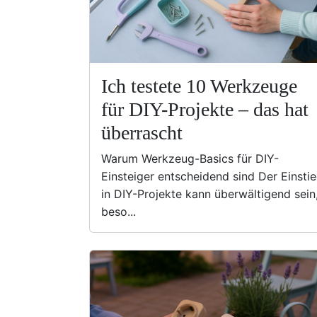
Ich testete 10 Werkzeuge
für DIY-Projekte – das hat
überrascht
Warum Werkzeug-Basics für DIY-
Einsteiger entscheidend sind Der Einsti
in DIY-Projekte kann überwältigend sein
beso...