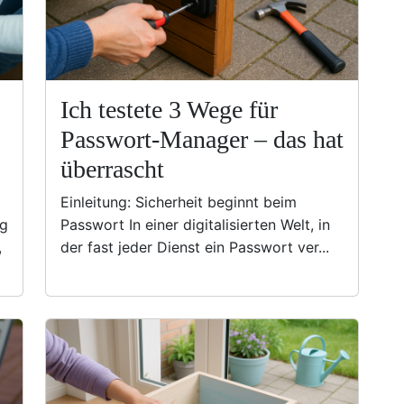
Ich testete 3 Wege für
Passwort-Manager – das hat
überrascht
Einleitung: Sicherheit beginnt beim
eg
Passwort In einer digitalisierten Welt, in
,
der fast jeder Dienst ein Passwort ver...