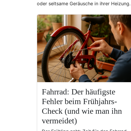
oder seltsame Geräusche in ihrer Heizung. 
Fahrrad: Der häufigste
Fehler beim Frühjahrs-
Check (und wie man ihn
vermeidet)