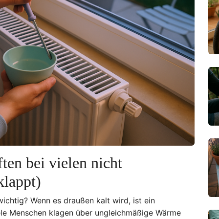
en bei vielen nicht
klappt)
ichtig? Wenn es draußen kalt wird, ist ein
iele Menschen klagen über ungleichmäßige Wärme