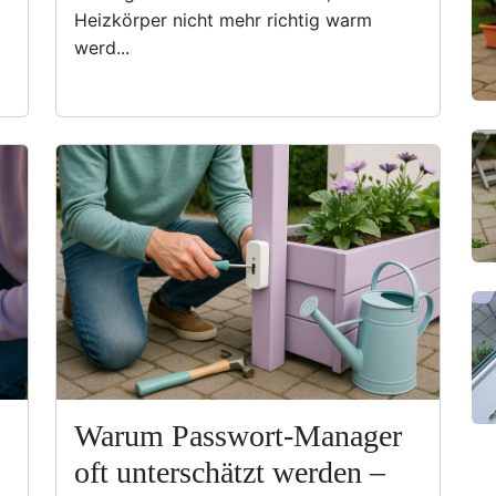
Heizkörper nicht mehr richtig warm
werd...
Warum Passwort-Manager
oft unterschätzt werden –