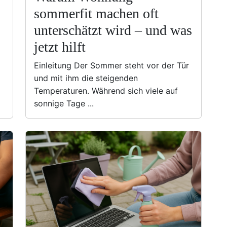
sommerfit machen oft
unterschätzt wird – und was
jetzt hilft
Einleitung Der Sommer steht vor der Tür
und mit ihm die steigenden
Temperaturen. Während sich viele auf
sonnige Tage ...