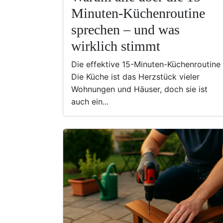
Minuten-Küchenroutine
sprechen – und was
wirklich stimmt
Die effektive 15-Minuten-Küchenroutine
Die Küche ist das Herzstück vieler
Wohnungen und Häuser, doch sie ist
auch ein...