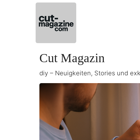
Cut Magazin
diy – Neuigkeiten, Stories und exk