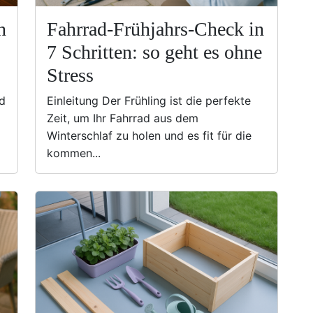
n
Fahrrad-Frühjahrs-Check in
7 Schritten: so geht es ohne
Stress
d
Einleitung Der Frühling ist die perfekte
Zeit, um Ihr Fahrrad aus dem
Winterschlaf zu holen und es fit für die
kommen...