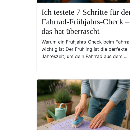
Ich testete 7 Schritte für de
Fahrrad-Frühjahrs-Check –
das hat überrascht
Warum ein Frühjahrs-Check beim Fahrra
wichtig ist Der Frühling ist die perfekte
Jahreszeit, um dein Fahrrad aus dem ...