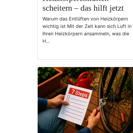
scheitern – das hilft jetzt
Warum das Entlüften von Heizkörpern
wichtig ist Mit der Zeit kann sich Luft in
Ihren Heizkörpern ansammeln, was die
H...