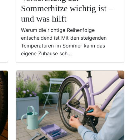
Sommerhitze wichtig ist –
und was hilft
Warum die richtige Reihenfolge
entscheidend ist Mit den steigenden
Temperaturen im Sommer kann das
eigene Zuhause sch...