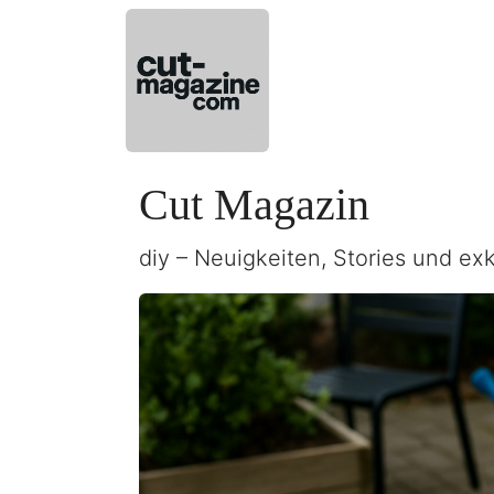
Cut Magazin
diy – Neuigkeiten, Stories und exk