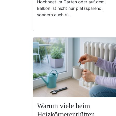
Hochbeet im Garten oder auf dem
Balkon ist nicht nur platzsparend,
sondern auch rü...
Warum viele beim
Heizkörperentlüften