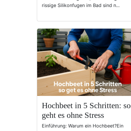
rissige Silikonfugen im Bad sind n...
Hochbeet in 5 Schritten: so
geht es ohne Stress
Einführung: Warum ein Hochbeet?Ein