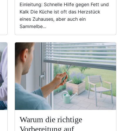
Einleitung: Schnelle Hilfe gegen Fett und
Kalk Die Küche ist oft das Herzstück
eines Zuhauses, aber auch ein
Sammelbe...
Warum die richtige
Vorbereitung auf