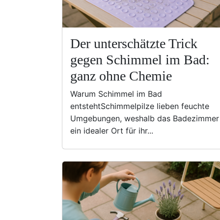
Der unterschätzte Trick
gegen Schimmel im Bad:
ganz ohne Chemie
Warum Schimmel im Bad
entstehtSchimmelpilze lieben feuchte
Umgebungen, weshalb das Badezimmer
ein idealer Ort für ihr...