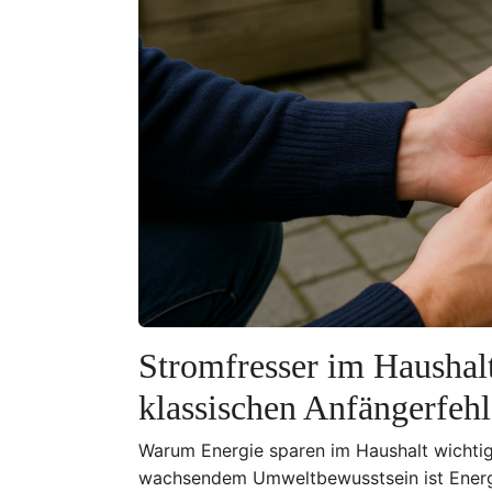
Stromfresser im Haushal
klassischen Anfängerfehl
Warum Energie sparen im Haushalt wichtig 
wachsendem Umweltbewusstsein ist Energie