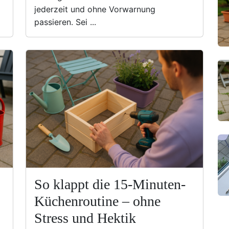
jederzeit und ohne Vorwarnung
passieren. Sei ...
So klappt die 15-Minuten-
Küchenroutine – ohne
Stress und Hektik