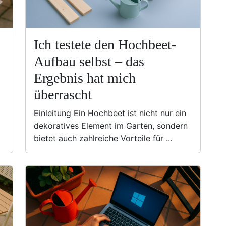
Ich testete den Hochbeet-
Aufbau selbst – das
Ergebnis hat mich
überrascht
Einleitung Ein Hochbeet ist nicht nur ein
dekoratives Element im Garten, sondern
bietet auch zahlreiche Vorteile für ...